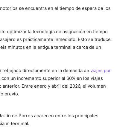
notorios se encuentra en el tiempo de espera de los
te optimizar la tecnología de asignación en tiempo
pasajero es prácticamente inmediato. Esto se traduce
is minutos en la antigua terminal a cerca de un
a reflejado directamente en la demanda de
viajes por
5 con un incremento superior al 60% en los viajes
 anterior. Entre enero y abril del 2026, el volumen
o previo.
Martín de Porres aparecen entre los principales
a el terminal.