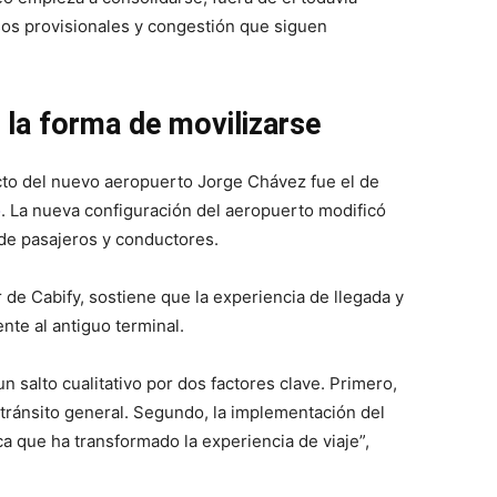
os provisionales y congestión que siguen
 la forma de movilizarse
cto del nuevo aeropuerto Jorge Chávez fue el de
o
. La nueva configuración del aeropuerto modificó
 de pasajeros y conductores.
de Cabify, sostiene que la experiencia de llegada y
nte al antiguo terminal.
n salto cualitativo por dos factores clave. Primero,
 tránsito general. Segundo, la implementación del
ca que ha transformado la experiencia de viaje”,