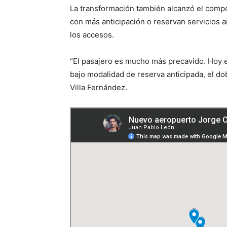
La transformación también alcanzó el comp
con más anticipación o reservan servicios an
los accesos.
“El pasajero es mucho más precavido. Hoy el
bajo modalidad de reserva anticipada, el do
Villa Fernández.