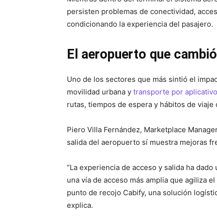
persisten problemas de conectividad, acces
condicionando la experiencia del pasajero.
El aeropuerto que cambió
Uno de los sectores que más sintió el impa
movilidad urbana y
transporte por aplicativ
rutas, tiempos de espera y hábitos de viaje
Piero Villa Fernández, Marketplace Manager 
salida del aeropuerto sí muestra mejoras fre
“La experiencia de acceso y salida ha dado u
una vía de acceso más amplia que agiliza el
punto de recojo Cabify, una solución logísti
explica.