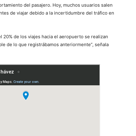
ortamiento del pasajero. Hoy, muchos usuarios salen
tes de viajar debido a la incertidumbre del tráfico en
 20% de los viajes hacia el aeropuerto se realizan
ble de lo que registrábamos anteriormente”, señala