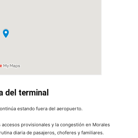
 del terminal
ontinúa estando fuera del aeropuerto.
os accesos provisionales y la congestión en Morales
utina diaria de pasajeros, choferes y familiares.