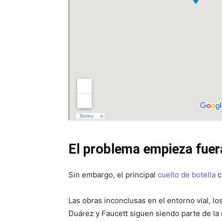
El problema empieza fuera
Sin embargo, el principal
cuello de botella
c
Las obras inconclusas en el entorno vial, l
Duárez y Faucett siguen siendo parte de la r