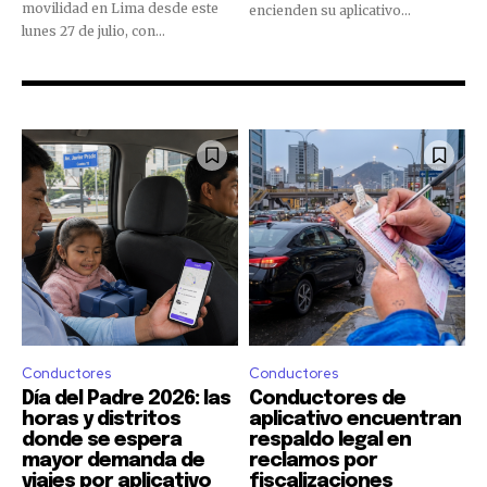
movilidad en Lima desde este
encienden su aplicativo...
lunes 27 de julio, con...
Conductores
Conductores
Día del Padre 2026: las
Conductores de
horas y distritos
aplicativo encuentran
donde se espera
respaldo legal en
mayor demanda de
reclamos por
viajes por aplicativo
fiscalizaciones