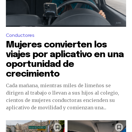
Conductores
Mujeres convierten los
viajes por aplicativo en una
oportunidad de
crecimiento
Cada mañana, mientras miles de limeños se
dirigen al trabajo o llevan a sus hijos al colegio,
cientos de mujeres conductoras encienden su
aplicativo de movilidad y comienzan una...