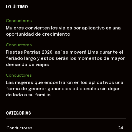
LO ÚLTIMO
Conductores
Mujeres convierten los viajes por aplicativo en una
oportunidad de crecimiento
Conductores
Fiestas Patrias 2026: así se moverá Lima durante el
feriado largo y estos serán los momentos de mayor
demanda de viajes
Conductores
Las mujeres que encontraron en los aplicativos una
forma de generar ganancias adicionales sin dejar
de lado a su familia
CATEGORIAS
Conductores
24