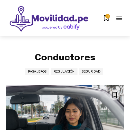
0
Conductores
PASAJEROS
REGULACIÓN
SEGURIDAD