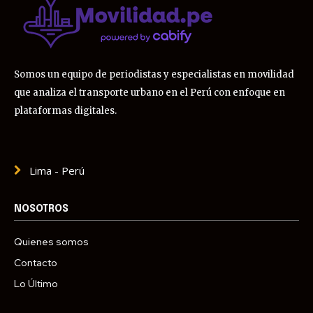
Somos un equipo de periodistas y especialistas en movilidad
que analiza el transporte urbano en el Perú con enfoque en
plataformas digitales.
Lima - Perú
NOSOTROS
Quienes somos
Contacto
Lo Último