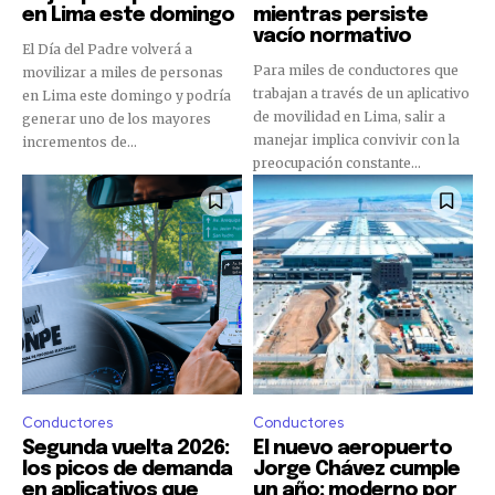
en Lima este domingo
mientras persiste
vacío normativo
El Día del Padre volverá a
Para miles de conductores que
movilizar a miles de personas
trabajan a través de un aplicativo
en Lima este domingo y podría
de movilidad en Lima, salir a
generar uno de los mayores
manejar implica convivir con la
incrementos de...
preocupación constante...
Conductores
Conductores
Segunda vuelta 2026:
El nuevo aeropuerto
los picos de demanda
Jorge Chávez cumple
en aplicativos que
un año: moderno por