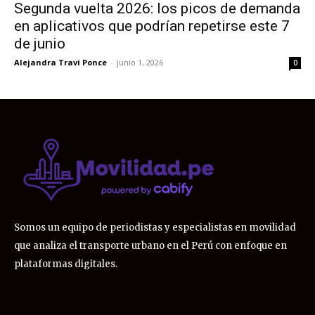
Segunda vuelta 2026: los picos de demanda
en aplicativos que podrían repetirse este 7
de junio
Alejandra Travi Ponce
-
junio 1, 2026
0
Somos un equipo de periodistas y especialistas en movilidad
que analiza el transporte urbano en el Perú con enfoque en
plataformas digitales.