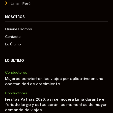
Lima - Perú
NOSOTROS
Quienes somos
Contacto
Lo Último
LO ÚLTIMO
Conductores
Mujeres convierten los viajes por aplicativo en una
oportunidad de crecimiento
Conductores
Fiestas Patrias 2026: así se moverá Lima durante el
feriado largo y estos serán los momentos de mayor
demanda de viajes