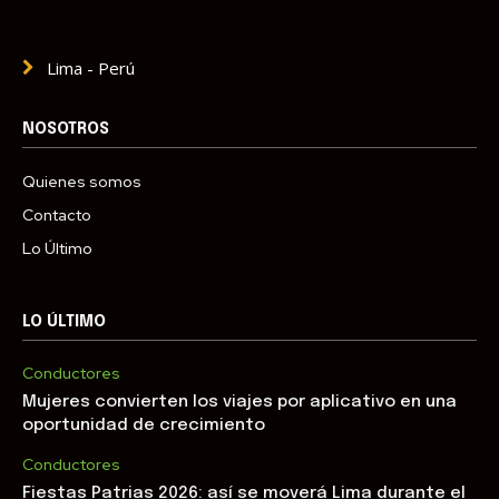
Lima - Perú
NOSOTROS
Quienes somos
Contacto
Lo Último
LO ÚLTIMO
Conductores
Mujeres convierten los viajes por aplicativo en una
oportunidad de crecimiento
Conductores
Fiestas Patrias 2026: así se moverá Lima durante el