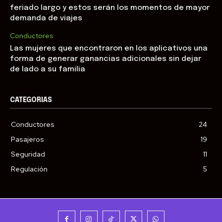
feriado largo y estos serán los momentos de mayor
demanda de viajes
Conductores
Las mujeres que encontraron en los aplicativos una
forma de generar ganancias adicionales sin dejar
de lado a su familia
CATEGORIAS
Conductores
24
Pasajeros
19
Seguridad
11
Regulación
5