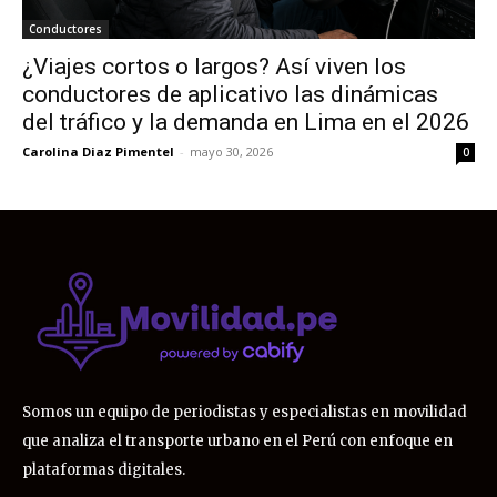
Conductores
¿Viajes cortos o largos? Así viven los
conductores de aplicativo las dinámicas
del tráfico y la demanda en Lima en el 2026
Carolina Diaz Pimentel
-
mayo 30, 2026
0
Somos un equipo de periodistas y especialistas en movilidad
que analiza el transporte urbano en el Perú con enfoque en
plataformas digitales.