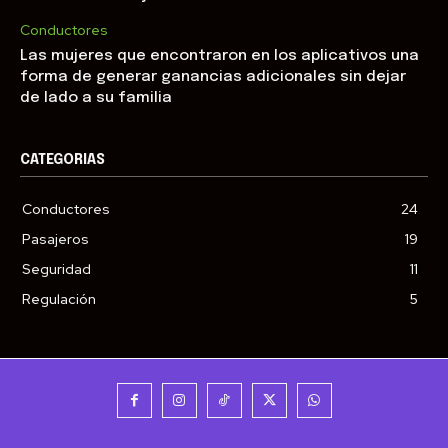
Conductores
Las mujeres que encontraron en los aplicativos una
forma de generar ganancias adicionales sin dejar
de lado a su familia
CATEGORIAS
Conductores
24
Pasajeros
19
Seguridad
11
Regulación
5