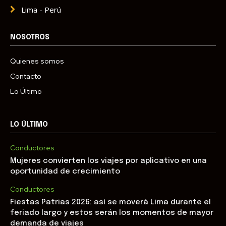
Lima - Perú
NOSOTROS
Quienes somos
Contacto
Lo Último
LO ÚLTIMO
Conductores
Mujeres convierten los viajes por aplicativo en una
oportunidad de crecimiento
Conductores
Fiestas Patrias 2026: así se moverá Lima durante el
feriado largo y estos serán los momentos de mayor
demanda de viajes