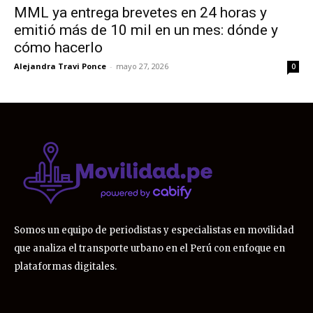
MML ya entrega brevetes en 24 horas y
emitió más de 10 mil en un mes: dónde y
cómo hacerlo
Alejandra Travi Ponce
-
mayo 27, 2026
0
Somos un equipo de periodistas y especialistas en movilidad
que analiza el transporte urbano en el Perú con enfoque en
plataformas digitales.