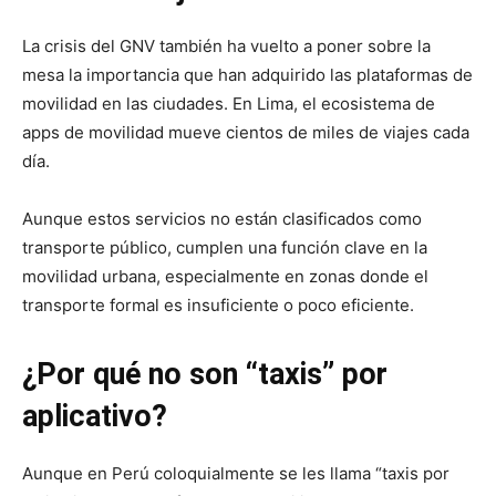
La crisis del GNV también ha vuelto a poner sobre la
mesa la importancia que han adquirido las plataformas de
movilidad en las ciudades. En Lima, el ecosistema de
apps de movilidad mueve cientos de miles de viajes cada
día.
Aunque estos servicios no están clasificados como
transporte público, cumplen una función clave en la
movilidad urbana, especialmente en zonas donde el
transporte formal es insuficiente o poco eficiente.
¿Por qué no son “taxis” por
aplicativo?
Aunque en Perú coloquialmente se les llama “taxis por