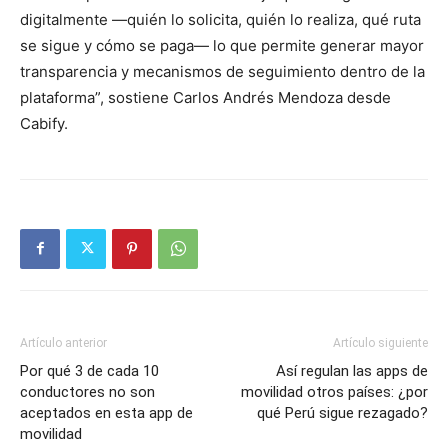
digitalmente —quién lo solicita, quién lo realiza, qué ruta
se sigue y cómo se paga— lo que permite generar mayor
transparencia y mecanismos de seguimiento dentro de la
plataforma”, sostiene Carlos Andrés Mendoza desde
Cabify.
Artículo anterior
Artículo siguiente
Por qué 3 de cada 10
Así regulan las apps de
conductores no son
movilidad otros países: ¿por
aceptados en esta app de
qué Perú sigue rezagado?
movilidad