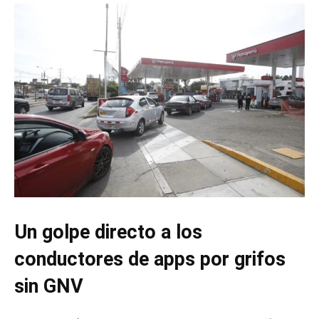
Un golpe directo a los
conductores de apps por grifos
sin GNV