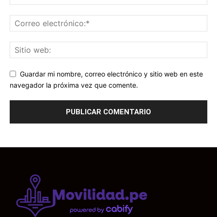
Guardar mi nombre, correo electrónico y sitio web en este
navegador la próxima vez que comente.