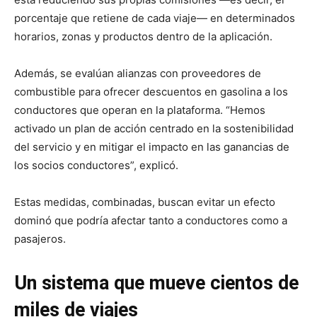
porcentaje que retiene de cada viaje— en determinados
horarios, zonas y productos dentro de la aplicación.
Además, se evalúan alianzas con proveedores de
combustible para ofrecer descuentos en gasolina a los
conductores que operan en la plataforma. “Hemos
activado un plan de acción centrado en la sostenibilidad
del servicio y en mitigar el impacto en las ganancias de
los socios conductores”, explicó.
Estas medidas, combinadas, buscan evitar un efecto
dominó que podría afectar tanto a conductores como a
pasajeros.
Un sistema que mueve cientos de
miles de viajes