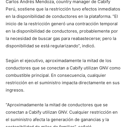
Carlos Andrés Mendoza, country manager de Cabify
Perú, sostiene que la restricción tuvo efectos inmediatos
en la disponibilidad de conductores en la plataforma. “El
inicio de la restricción generó una contracción temporal
en la disponibilidad de conductores, probablemente por
la necesidad de buscar gas para reabastecerse; pero la
disponibilidad se está regularizando”, indicó.
Según el ejecutivo, aproximadamente la mitad de los
conductores que se conectan a Cabify utilizan GNV como
combustible principal. En consecuencia, cualquier
restricción en el suministro impacta directamente en sus
ingresos.
“Aproximadamente la mitad de conductores que se
conectan a Cabify utilizan GNV. Cualquier restricción en
el suministro afecta la generación de ganancias y la
sostenibilidad de miles de familias”, señaló.