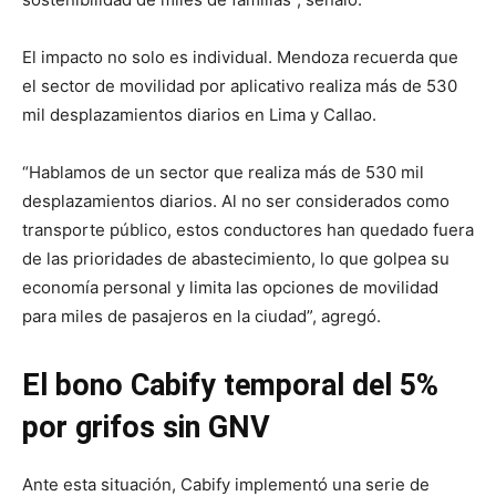
El impacto no solo es individual. Mendoza recuerda que
el sector de movilidad por aplicativo realiza más de 530
mil desplazamientos diarios en Lima y Callao.
“Hablamos de un sector que realiza más de 530 mil
desplazamientos diarios. Al no ser considerados como
transporte público, estos conductores han quedado fuera
de las prioridades de abastecimiento, lo que golpea su
economía personal y limita las opciones de movilidad
para miles de pasajeros en la ciudad”, agregó.
El bono Cabify temporal del 5%
por grifos sin GNV
Ante esta situación, Cabify implementó una serie de