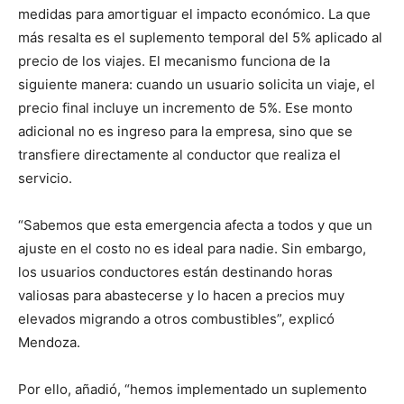
medidas para amortiguar el impacto económico. La que
más resalta es el suplemento temporal del 5% aplicado al
precio de los viajes. El mecanismo funciona de la
siguiente manera: cuando un usuario solicita un viaje, el
precio final incluye un incremento de 5%. Ese monto
adicional no es ingreso para la empresa, sino que se
transfiere directamente al conductor que realiza el
servicio.
“Sabemos que esta emergencia afecta a todos y que un
ajuste en el costo no es ideal para nadie. Sin embargo,
los usuarios conductores están destinando horas
valiosas para abastecerse y lo hacen a precios muy
elevados migrando a otros combustibles”, explicó
Mendoza.
Por ello, añadió, “hemos implementado un suplemento