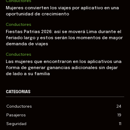
Conductores
Mujeres convierten los viajes por aplicativo en una
oportunidad de crecimiento
Conductores
Fiestas Patrias 2026: así se moverá Lima durante el
feriado largo y estos serán los momentos de mayor
demanda de viajes
Conductores
Las mujeres que encontraron en los aplicativos una
forma de generar ganancias adicionales sin dejar
de lado a su familia
CATEGORIAS
Conductores
24
Pasajeros
19
Seguridad
11