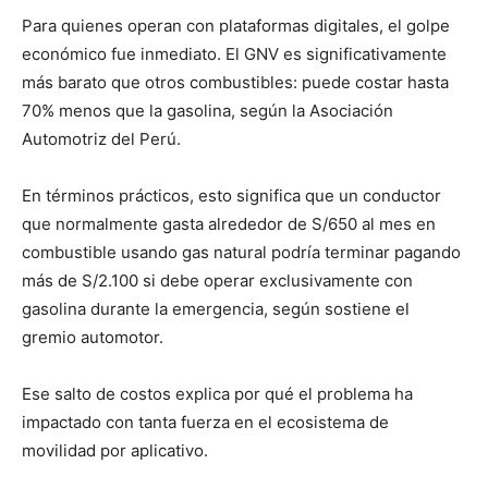
Para quienes operan con plataformas digitales, el golpe
económico fue inmediato. El GNV es significativamente
más barato que otros combustibles: puede costar hasta
70% menos que la gasolina, según la Asociación
Automotriz del Perú.
En términos prácticos, esto significa que un conductor
que normalmente gasta alrededor de S/650 al mes en
combustible usando gas natural podría terminar pagando
más de S/2.100 si debe operar exclusivamente con
gasolina durante la emergencia, según sostiene el
gremio automotor.
Ese salto de costos explica por qué el problema ha
impactado con tanta fuerza en el ecosistema de
movilidad por aplicativo.