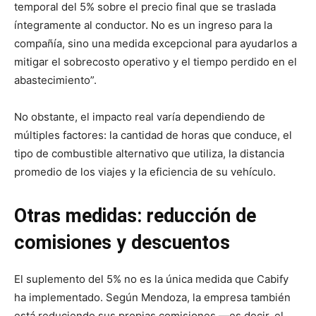
temporal del 5% sobre el precio final que se traslada
íntegramente al conductor. No es un ingreso para la
compañía, sino una medida excepcional para ayudarlos a
mitigar el sobrecosto operativo y el tiempo perdido en el
abastecimiento”.
No obstante, el impacto real varía dependiendo de
múltiples factores: la cantidad de horas que conduce, el
tipo de combustible alternativo que utiliza, la distancia
promedio de los viajes y la eficiencia de su vehículo.
Otras medidas: reducción de
comisiones y descuentos
El suplemento del 5% no es la única medida que Cabify
ha implementado. Según Mendoza, la empresa también
está reduciendo sus propias comisiones —es decir, el