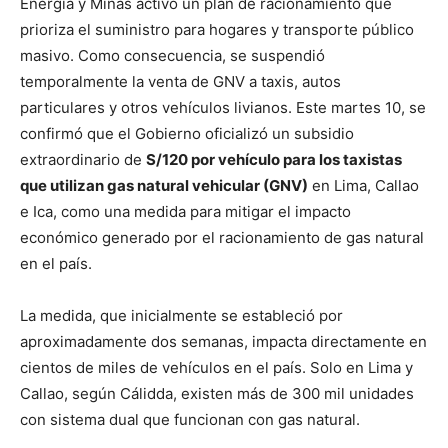
Energía y Minas activó un plan de racionamiento que
prioriza el suministro para hogares y transporte público
masivo. Como consecuencia, se suspendió
temporalmente la venta de GNV a taxis, autos
particulares y otros vehículos livianos. Este martes 10, se
confirmó que el Gobierno oficializó un subsidio
extraordinario de
S/120 por vehículo para los taxistas
que utilizan gas natural vehicular (GNV)
en Lima, Callao
e Ica, como una medida para mitigar el impacto
económico generado por el racionamiento de gas natural
en el país.
La medida, que inicialmente se estableció por
aproximadamente dos semanas, impacta directamente en
cientos de miles de vehículos en el país. Solo en Lima y
Callao, según Cálidda, existen más de 300 mil unidades
con sistema dual que funcionan con gas natural.