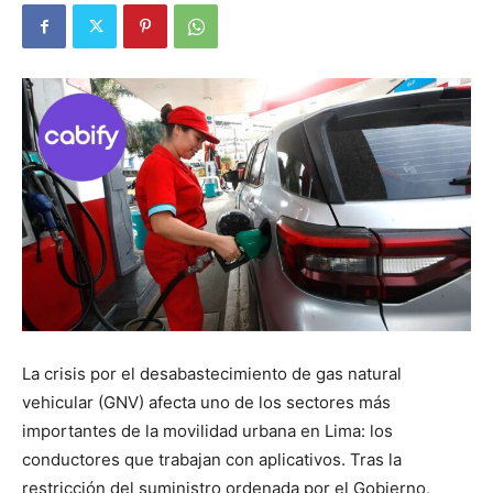
La crisis por el desabastecimiento de gas natural
vehicular (GNV) afecta uno de los sectores más
importantes de la movilidad urbana en Lima: los
conductores que trabajan con aplicativos. Tras la
restricción del suministro ordenada por el Gobierno,