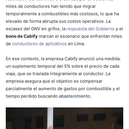
miles de conductores han tenido que migrar
temporalmente a combustibles más costosos, lo que ha
elevado de forma abrupta sus costos operativos. La
escasez del GNV en grifos, la
respuesta del Gobierno
y el
bono de Cabify
marcan el escenario que enfrentan miles
de
conductores de aplicativos
en Lima.
En ese contexto, la empresa Cabify anunció una medida:
un suplemento temporal del 5% sobre el precio de cada
viaje, que se traslada íntegramente al conductor. La
empresa asegura que el objetivo es compensar
parcialmente el aumento de gastos por combustible y el
tiempo perdido buscando abastecimiento.