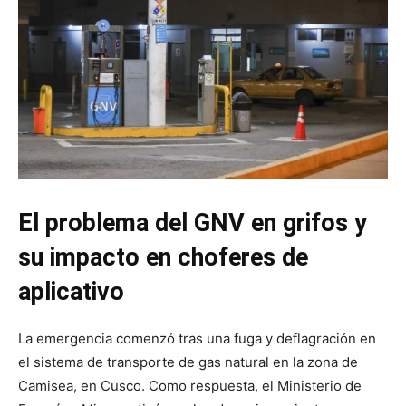
El problema del GNV en grifos y
su impacto en choferes de
aplicativo
La emergencia comenzó tras una fuga y deflagración en
el sistema de transporte de gas natural en la zona de
Camisea, en Cusco. Como respuesta, el Ministerio de