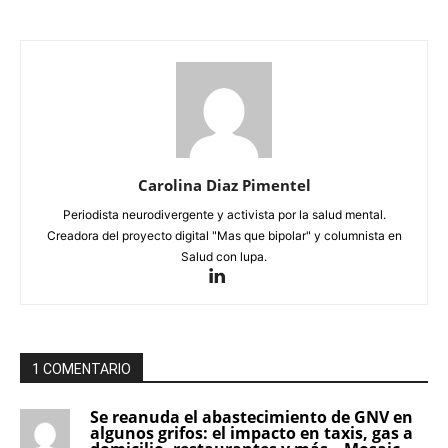
Carolina Diaz Pimentel
Periodista neurodivergente y activista por la salud mental.
Creadora del proyecto digital "Mas que bipolar" y columnista en
Salud con lupa.
1 COMENTARIO
Se reanuda el abastecimiento de GNV en
algunos grifos: el impacto en taxis, gas a