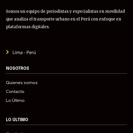
Somos un equipo de periodistas y especialistas en movilidad
que analiza el transporte urbano en el Perú con enfoque en
plataformas digitales.
Lima - Perú
NOSOTROS
Quienes somos
Contacto
Lo Último
LO ÚLTIMO