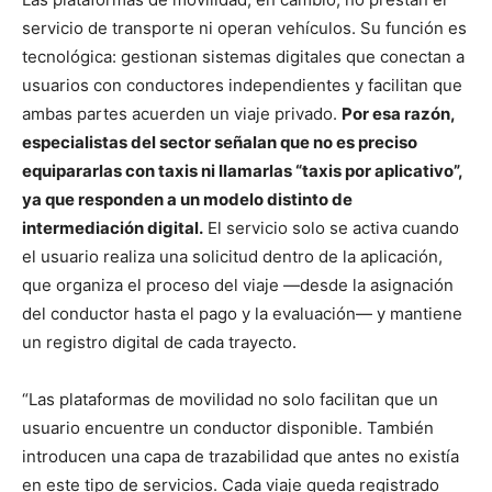
servicio de transporte ni operan vehículos. Su función es
tecnológica: gestionan sistemas digitales que conectan a
usuarios con conductores independientes y facilitan que
ambas partes acuerden un viaje privado.
Por esa razón,
especialistas del sector señalan que no es preciso
equipararlas con taxis ni llamarlas “taxis por aplicativo”,
ya que responden a un modelo distinto de
intermediación digital.
El servicio solo se activa cuando
el usuario realiza una solicitud dentro de la aplicación,
que organiza el proceso del viaje —desde la asignación
del conductor hasta el pago y la evaluación— y mantiene
un registro digital de cada trayecto.
“Las plataformas de movilidad no solo facilitan que un
usuario encuentre un conductor disponible. También
introducen una capa de trazabilidad que antes no existía
en este tipo de servicios. Cada viaje queda registrado