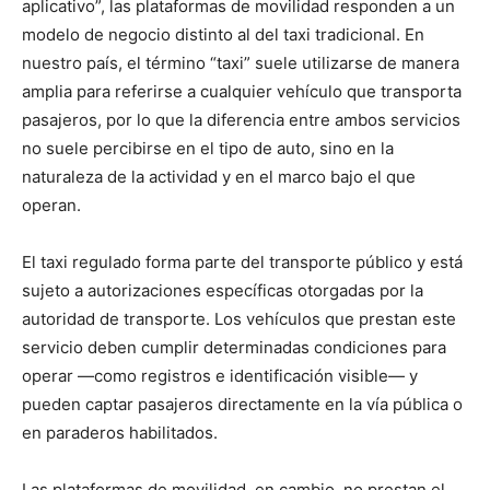
aplicativo”, las plataformas de movilidad responden a un
modelo de negocio distinto al del taxi tradicional. En
nuestro país, el término “taxi” suele utilizarse de manera
amplia para referirse a cualquier vehículo que transporta
pasajeros, por lo que la diferencia entre ambos servicios
no suele percibirse en el tipo de auto, sino en la
naturaleza de la actividad y en el marco bajo el que
operan.
El taxi regulado forma parte del transporte público y está
sujeto a autorizaciones específicas otorgadas por la
autoridad de transporte. Los vehículos que prestan este
servicio deben cumplir determinadas condiciones para
operar —como registros e identificación visible— y
pueden captar pasajeros directamente en la vía pública o
en paraderos habilitados.
Las plataformas de movilidad, en cambio, no prestan el