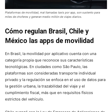
Plataformas de movilidad, mal llamadas taxis por app, son sustento para
miles de choferes y generan medio millón de viajes diarios.
Cómo regulan Brasil, Chile y
México las apps de movilidad
En Brasil, la movilidad por aplicativo cuenta con una
categoría propia que reconoce sus características
tecnológicas. En ciudades como São Paulo, las
plataformas son consideradas transporte individual
privado y la regulación se enfoca en el uso de datos para
la gestión urbana, la trazabilidad del viaje y el
cumplimiento fiscal, más que en requisitos físicos
estrictos del vehículo.