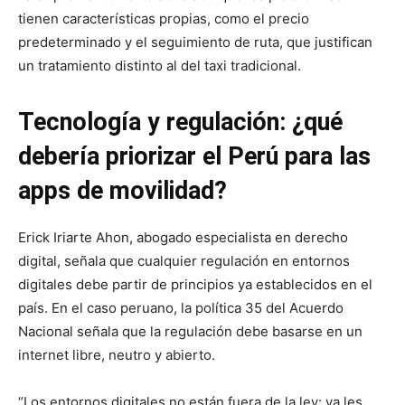
tienen características propias, como el precio
predeterminado y el seguimiento de ruta, que justifican
un tratamiento distinto al del taxi tradicional.
Tecnología y regulación: ¿qué
debería priorizar el Perú para las
apps de movilidad?
Erick Iriarte Ahon, abogado especialista en derecho
digital, señala que cualquier regulación en entornos
digitales debe partir de principios ya establecidos en el
país. En el caso peruano, la política 35 del Acuerdo
Nacional señala que la regulación debe basarse en un
internet libre, neutro y abierto.
“Los entornos digitales no están fuera de la ley: ya les