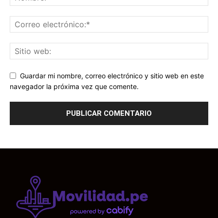
Guardar mi nombre, correo electrónico y sitio web en este
navegador la próxima vez que comente.