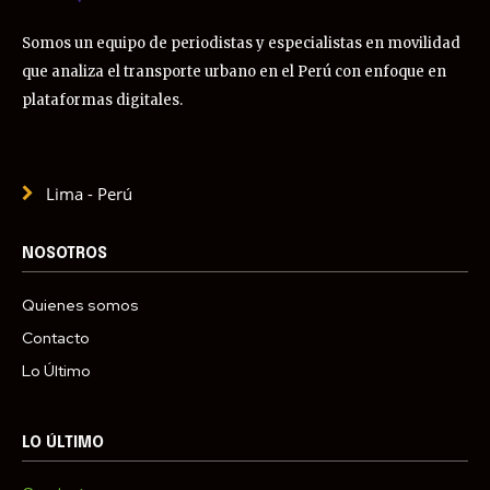
Somos un equipo de periodistas y especialistas en movilidad
que analiza el transporte urbano en el Perú con enfoque en
plataformas digitales.
Lima - Perú
NOSOTROS
Quienes somos
Contacto
Lo Último
LO ÚLTIMO