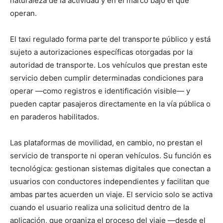
naturaleza de la actividad y en el marco bajo el que
operan.
El taxi regulado forma parte del transporte público y está
sujeto a autorizaciones específicas otorgadas por la
autoridad de transporte. Los vehículos que prestan este
servicio deben cumplir determinadas condiciones para
operar —como registros e identificación visible— y
pueden captar pasajeros directamente en la vía pública o
en paraderos habilitados.
Las plataformas de movilidad, en cambio, no prestan el
servicio de transporte ni operan vehículos. Su función es
tecnológica: gestionan sistemas digitales que conectan a
usuarios con conductores independientes y facilitan que
ambas partes acuerden un viaje. El servicio solo se activa
cuando el usuario realiza una solicitud dentro de la
aplicación, que organiza el proceso del viaje —desde el