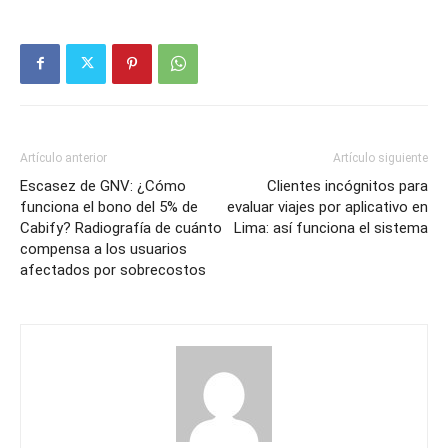
Artículo anterior
Artículo siguiente
Escasez de GNV: ¿Cómo
Clientes incógnitos para
funciona el bono del 5% de
evaluar viajes por aplicativo en
Cabify? Radiografía de cuánto
Lima: así funciona el sistema
compensa a los usuarios
afectados por sobrecostos