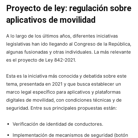
Proyecto de ley: regulación sobre
aplicativos de movilidad
A lo largo de los últimos años, diferentes iniciativas
legislativas han ido llegando al Congreso de la República,
algunas fusionadas y otras individuales. La más relevante
es el proyecto de Ley 842-2021.
Esta es la iniciativa más conocida y debatida sobre este
tema, presentada en 2021 y que busca establecer un
marco legal específico para aplicativos y plataformas
digitales de movilidad, con condiciones técnicas y de
seguridad. Entre sus principales propuestas están:
Verificación de identidad de conductores.
Implementación de mecanismos de seguridad (botón