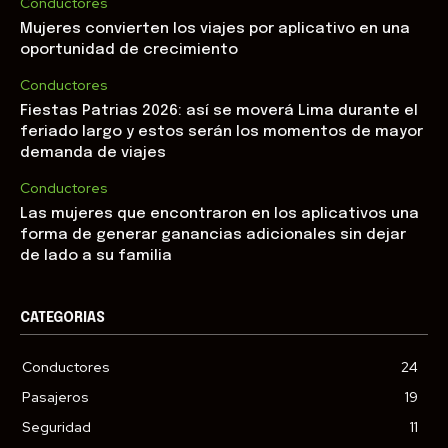
Conductores
Mujeres convierten los viajes por aplicativo en una
oportunidad de crecimiento
Conductores
Fiestas Patrias 2026: así se moverá Lima durante el
feriado largo y estos serán los momentos de mayor
demanda de viajes
Conductores
Las mujeres que encontraron en los aplicativos una
forma de generar ganancias adicionales sin dejar
de lado a su familia
CATEGORIAS
Conductores
24
Pasajeros
19
Seguridad
11