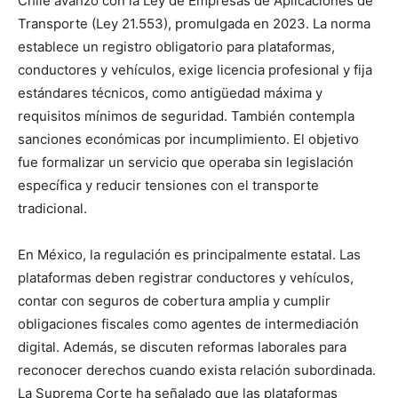
Chile avanzó con la Ley de Empresas de Aplicaciones de
Transporte (Ley 21.553), promulgada en 2023. La norma
establece un registro obligatorio para plataformas,
conductores y vehículos, exige licencia profesional y fija
estándares técnicos, como antigüedad máxima y
requisitos mínimos de seguridad. También contempla
sanciones económicas por incumplimiento. El objetivo
fue formalizar un servicio que operaba sin legislación
específica y reducir tensiones con el transporte
tradicional.
En México, la regulación es principalmente estatal. Las
plataformas deben registrar conductores y vehículos,
contar con seguros de cobertura amplia y cumplir
obligaciones fiscales como agentes de intermediación
digital. Además, se discuten reformas laborales para
reconocer derechos cuando exista relación subordinada.
La Suprema Corte ha señalado que las plataformas