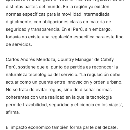
distintas partes del mundo. En la región ya existen
normas específicas para la movilidad intermediada
digitalmente, con obligaciones claras en materia de
seguridad y transparencia. En el Perú, sin embargo,
todavía no existe una regulación específica para este tipo
de servicios.
Carlos Andrés Mendoza, Country Manager de Cabify
Perú, sostiene que el punto de partida es reconocer la
naturaleza tecnológica del servicio. “La regulación debe
actuar como un puente entre innovación y orden urbano.
No se trata de evitar reglas, sino de diseñar normas
coherentes con una realidad en la que la tecnología
permite trazabilidad, seguridad y eficiencia en los viajes”,
afirma.
El impacto económico también forma parte del debate.