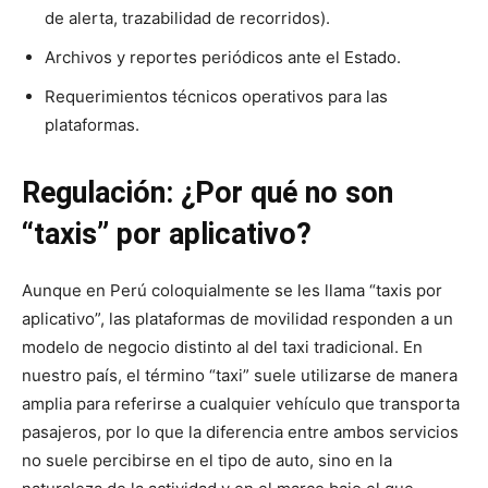
de alerta, trazabilidad de recorridos).
Archivos y reportes periódicos ante el Estado.
Requerimientos técnicos operativos para las
plataformas.
Regulación: ¿Por qué no son
“taxis” por aplicativo?
Aunque en Perú coloquialmente se les llama “taxis por
aplicativo”, las plataformas de movilidad responden a un
modelo de negocio distinto al del taxi tradicional. En
nuestro país, el término “taxi” suele utilizarse de manera
amplia para referirse a cualquier vehículo que transporta
pasajeros, por lo que la diferencia entre ambos servicios
no suele percibirse en el tipo de auto, sino en la