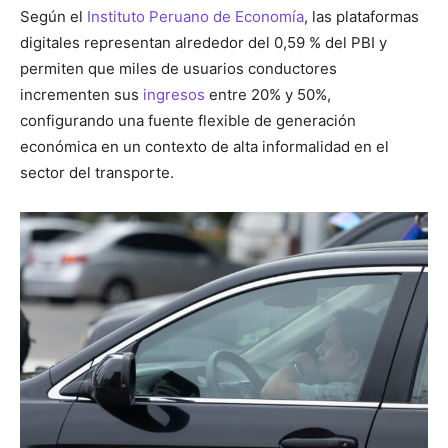
Según el
Instituto Peruano de Economía
, las plataformas
digitales representan alrededor del 0,59 % del PBI y
permiten que miles de usuarios conductores
incrementen sus
ingresos
entre 20% y 50%,
configurando una fuente flexible de generación
económica en un contexto de alta informalidad en el
sector del transporte.