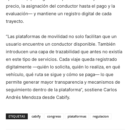
precio, la asignación del conductor hasta el pago y la
evaluación— y mantiene un registro digital de cada
trayecto.
“Las plataformas de movilidad no solo facilitan que un
usuario encuentre un conductor disponible. También
introducen una capa de trazabilidad que antes no existía
en este tipo de servicios. Cada viaje queda registrado
digitalmente —quién lo solicita, quién lo realiza, en qué
vehículo, qué ruta se sigue y cómo se paga— lo que
permite generar mayor transparencia y mecanismos de
seguimiento dentro de la plataforma”, sostiene Carlos
Andrés Mendoza desde Cabify.
ETIQUETAS
cabify
congreso
plataformas
regulacion