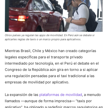
Otros países ya regulan las apps de movilidad. En Perú aún se debate si
aplicarles reglas de taxis o un marco propio para aplicativos.
Mientras Brasil, Chile y México han creado categorías
legales específicas para el transporte privado
intermediado por tecnología, en el Perú el debate en el
Congreso de la República aún gira en torno a si aplicar
una regulación pensadas para el taxi tradicional a las
empresas de movilidad por aplicativo.
La expansión de las
plataformas de movilidad
, a menudo
llamados —aunque de forma imprecisa— “taxis por
aplicativo”, ha obligado a redefinir marcos regulatorios en