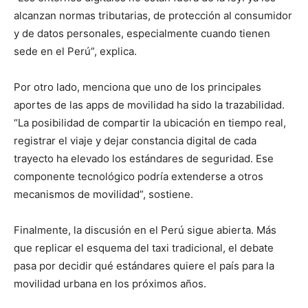
alcanzan normas tributarias, de protección al consumidor
y de datos personales, especialmente cuando tienen
sede en el Perú”, explica.
Por otro lado, menciona que uno de los principales
aportes de las apps de movilidad ha sido la trazabilidad.
“La posibilidad de compartir la ubicación en tiempo real,
registrar el viaje y dejar constancia digital de cada
trayecto ha elevado los estándares de seguridad. Ese
componente tecnológico podría extenderse a otros
mecanismos de movilidad”, sostiene.
Finalmente, la discusión en el Perú sigue abierta. Más
que replicar el esquema del taxi tradicional, el debate
pasa por decidir qué estándares quiere el país para la
movilidad urbana en los próximos años.